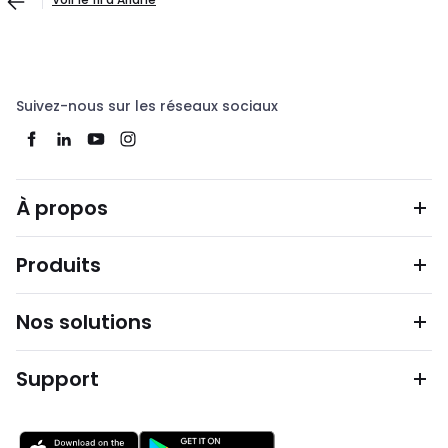
Suivez-nous sur les réseaux sociaux
À propos
Produits
Nos solutions
Support