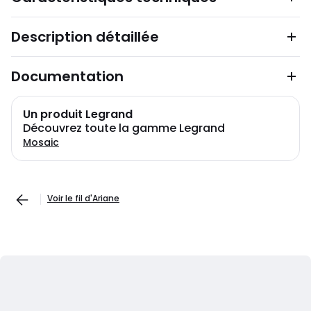
Description détaillée
Documentation
Un produit Legrand
Découvrez toute la gamme Legrand
Mosaic
Voir le fil d'Ariane