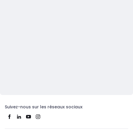
Suivez-nous sur les réseaux sociaux