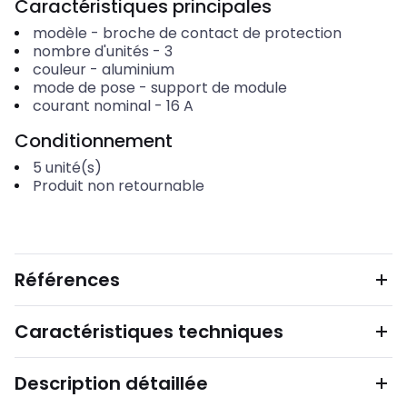
Caractéristiques principales
modèle
-
broche de contact de protection
nombre d'unités
-
3
couleur
-
aluminium
mode de pose
-
support de module
courant nominal
-
16
A
Conditionnement
5
unité(s)
Produit non retournable
Références
Caractéristiques techniques
Description détaillée