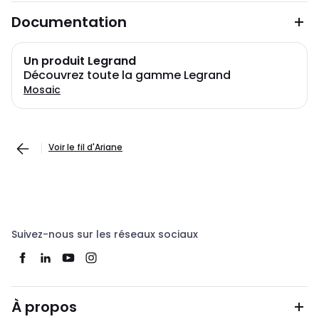
Documentation
Un produit Legrand
Découvrez toute la gamme Legrand
Mosaic
Voir le fil d'Ariane
Suivez-nous sur les réseaux sociaux
À propos