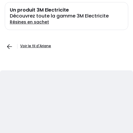
Un produit 3M Electricite
Découvrez toute la gamme 3M Electricite
Résines en sachet
Voir le fil d'Ariane