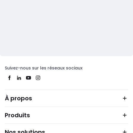
Suivez-nous sur les réseaux sociaux
À propos
Produits
Nos solutions