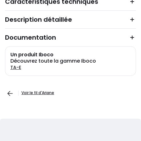
Caractéristiques techniques
Description détaillée
Documentation
Un produit Iboco
Découvrez toute la gamme Iboco
TA-E
Voir le fil d'Ariane