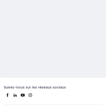
Suivez-nous sur les réseaux sociaux