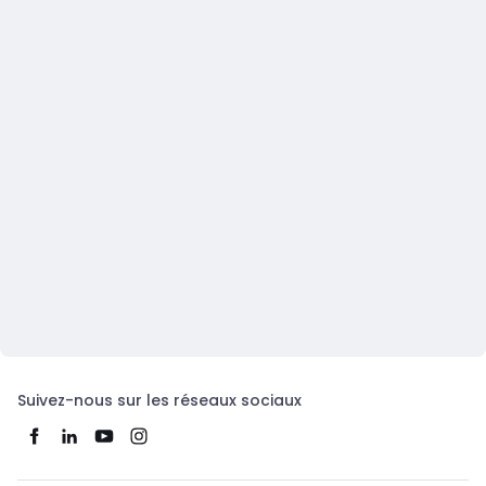
Suivez-nous sur les réseaux sociaux