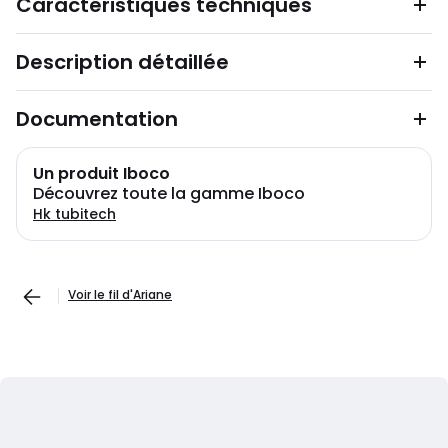
Caractéristiques techniques
Description détaillée
Documentation
Un produit Iboco
Découvrez toute la gamme Iboco
Hk tubitech
Voir le fil d'Ariane