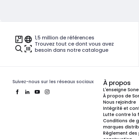
1,5 million de références
Trouvez tout ce dont vous avez
besoin dans notre catalogue
Suivez-nous sur les réseaux sociaux
À propos
L'enseigne Son
À propos de So
Nous rejoindre
Intégrité et co
Lutte contre la
Conditions de g
marques distri
Règlement des 