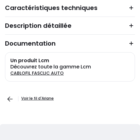
Caractéristiques techniques
Description détaillée
Documentation
Un produit Lcm
Découvrez toute la gamme Lcm
CABLOFIL FASCLIC AUTO
Voir le fil d'Ariane