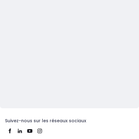
Suivez-nous sur les réseaux sociaux