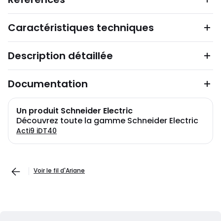
Caractéristiques techniques
Description détaillée
Documentation
Un produit Schneider Electric
Découvrez toute la gamme Schneider Electric
Acti9 iDT40
Voir le fil d'Ariane