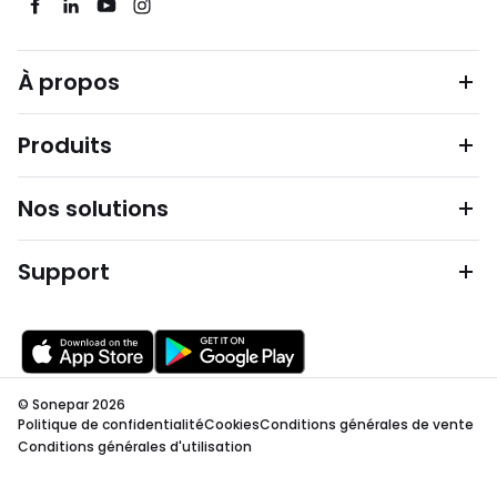
À propos
Produits
Nos solutions
Support
© Sonepar 2026
Politique de confidentialité
Cookies
Conditions générales de vente
Conditions générales d'utilisation