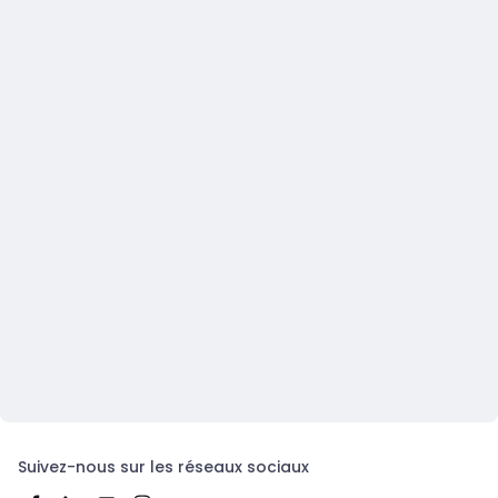
Suivez-nous sur les réseaux sociaux