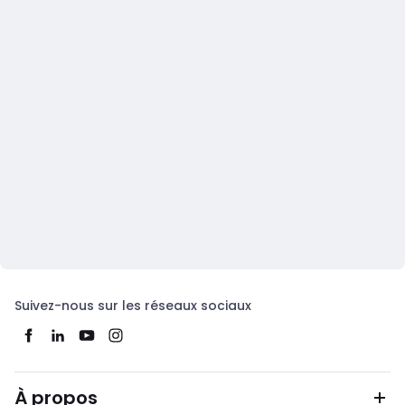
Suivez-nous sur les réseaux sociaux
À propos