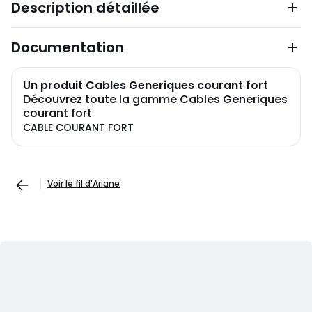
Description détaillée
Documentation
Un produit Cables Generiques courant fort
Découvrez toute la gamme Cables Generiques
courant fort
CABLE COURANT FORT
Voir le fil d'Ariane