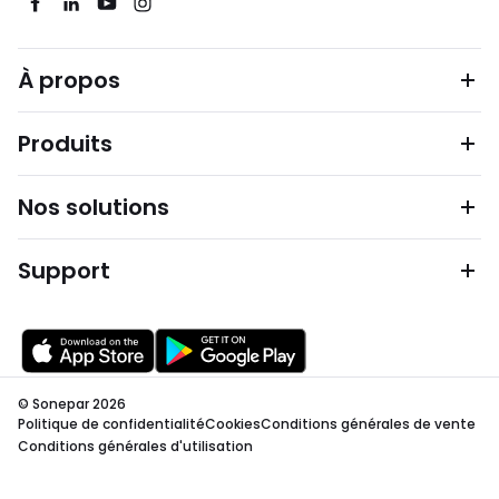
À propos
Produits
Nos solutions
Support
© Sonepar 2026
Politique de confidentialité
Cookies
Conditions générales de vente
Conditions générales d'utilisation