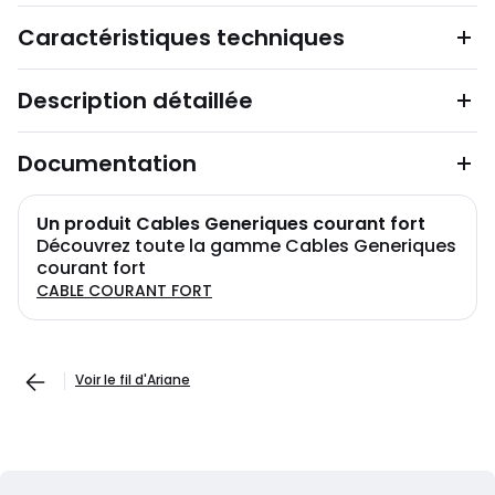
Caractéristiques techniques
Description détaillée
Documentation
Un produit Cables Generiques courant fort
Découvrez toute la gamme Cables Generiques
courant fort
CABLE COURANT FORT
Voir le fil d'Ariane