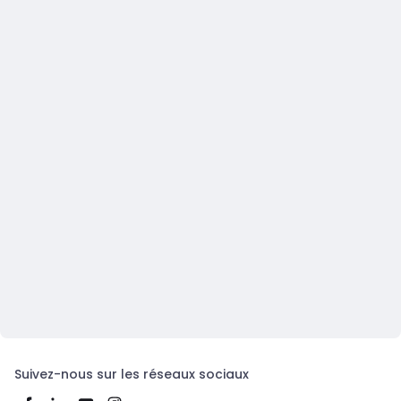
Suivez-nous sur les réseaux sociaux