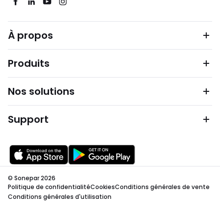
À propos
Produits
Nos solutions
Support
© Sonepar 2026
Politique de confidentialité
Cookies
Conditions générales de vente
Conditions générales d'utilisation