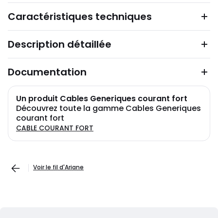
Caractéristiques techniques
Description détaillée
Documentation
Un produit Cables Generiques courant fort
Découvrez toute la gamme Cables Generiques
courant fort
CABLE COURANT FORT
Voir le fil d'Ariane