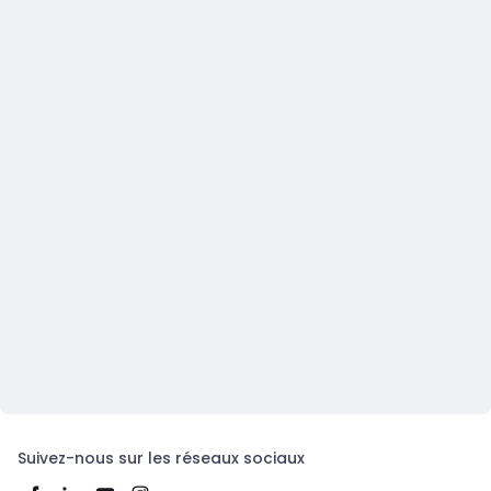
Suivez-nous sur les réseaux sociaux