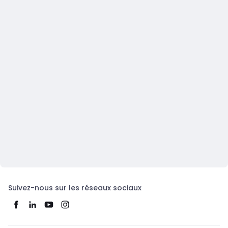
Suivez-nous sur les réseaux sociaux