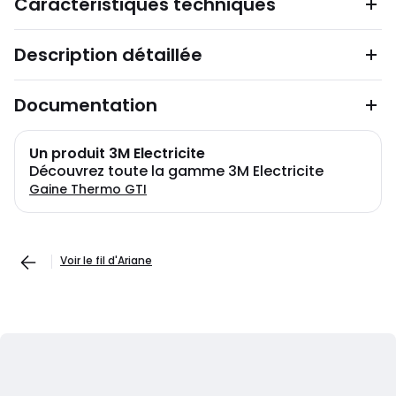
Caractéristiques techniques
Description détaillée
Documentation
Un produit 3M Electricite
Découvrez toute la gamme 3M Electricite
Gaine Thermo GTI
Voir le fil d'Ariane