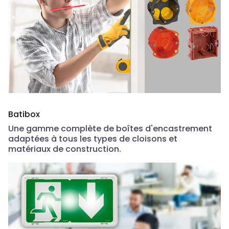
Batibox
Une gamme complète de boîtes d'encastrement
adaptées à tous les types de cloisons et
matériaux de construction.