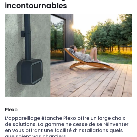
incontournables
Plexo
L’appareillage étanche Plexo offre un large choix
de solutions. La gamme ne cesse de se réinventer
en vous offrant une facilité d’installations quels
que soient vos chantiers.