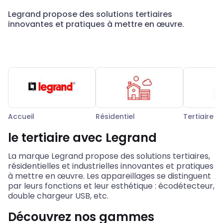
Legrand propose des solutions tertiaires
innovantes et pratiques à mettre en œuvre.
Accueil
Résidentiel
Tertiaire
le tertiaire avec Legrand
La marque Legrand propose des solutions tertiaires,
résidentielles et industrielles innovantes et pratiques
à mettre en œuvre. Les appareillages se distinguent
par leurs fonctions et leur esthétique : écodétecteur,
double chargeur USB, etc.
Découvrez nos gammes