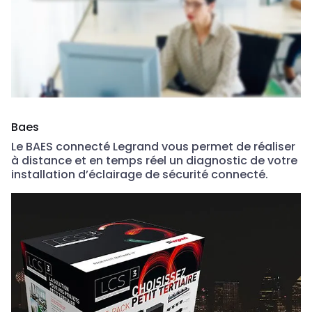
Baes
Le BAES connecté Legrand vous permet de réaliser
à distance et en temps réel un diagnostic de votre
installation d’éclairage de sécurité connecté.