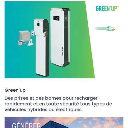
Green'up
Des prises et des bornes pour recharger
rapidement et en toute sécurité tous types de
véhicules hybrides ou électriques.