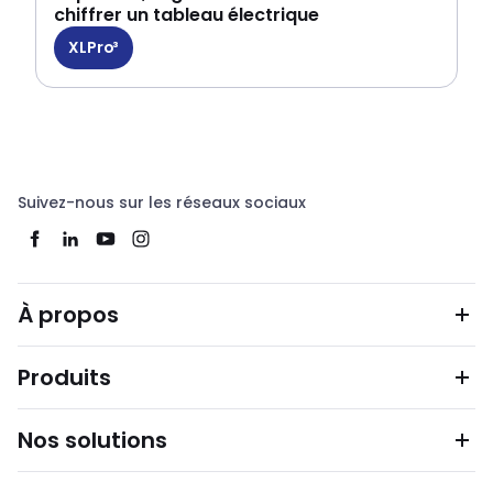
chiffrer un tableau électrique
XLPro³
Suivez-nous sur les réseaux sociaux
À propos
Produits
Nos solutions