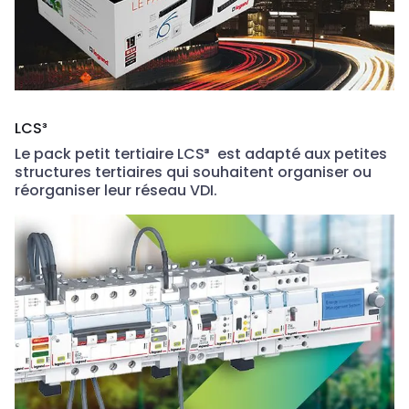
LCS³
Le pack petit tertiaire LCS
³
est adapté aux petites
structures tertiaires qui souhaitent organiser ou
réorganiser leur réseau VDI.