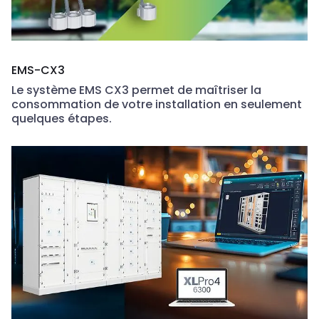
EMS-CX3
Le système EMS CX3 permet de maîtriser la
consommation de votre installation en seulement
quelques étapes.