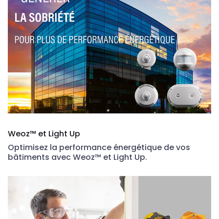
Weoz™ et Light Up
Optimisez la performance énergétique de vos
bâtiments avec Weoz™ et Light Up.