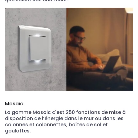
Mosaic
La gamme Mosaic c'est 250 fonctions de mise à
disposition de l’énergie dans le mur ou dans les
colonnes et colonnettes, boîtes de sol et
goulottes.