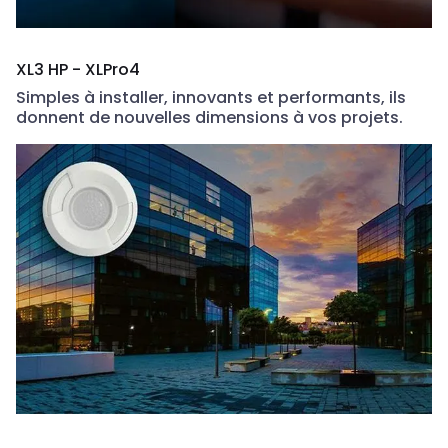
XL3 HP - XLPro4
Simples à installer, innovants et performants, ils
donnent de nouvelles dimensions à vos projets.