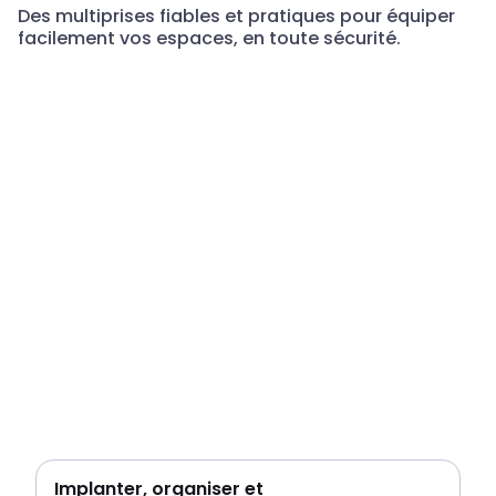
Des multiprises fiables et pratiques pour équiper
facilement vos espaces, en toute sécurité.
Implanter, organiser et