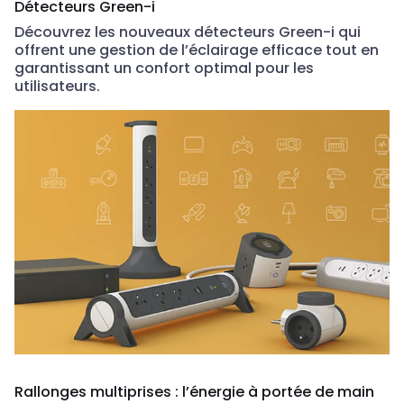
Détecteurs Green-i
Découvrez les nouveaux détecteurs Green-i qui
offrent une gestion de l’éclairage efficace tout en
garantissant un confort optimal pour les
utilisateurs.
Rallonges multiprises : l’énergie à portée de main