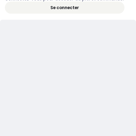
Se connecter