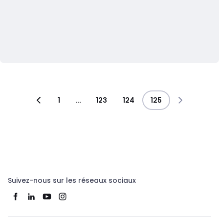
1
...
123
124
125
Suivez-nous sur les réseaux sociaux