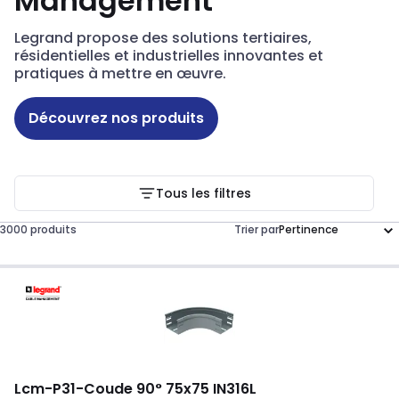
Management
Legrand propose des solutions tertiaires,
résidentielles et industrielles innovantes et
pratiques à mettre en œuvre.
Découvrez nos produits
Tous les filtres
3000 produits
Trier par
Lcm
-
P31-Coude 90° 75x75 IN316L