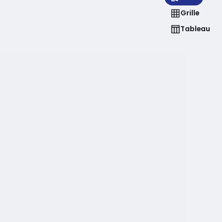
Grille
Tableau