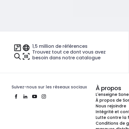
1,5 million de références
Trouvez tout ce dont vous avez
besoin dans notre catalogue
Suivez-nous sur les réseaux sociaux
À propos
L'enseigne Son
À propos de So
Nous rejoindre
Intégrité et co
Lutte contre la
Conditions de g