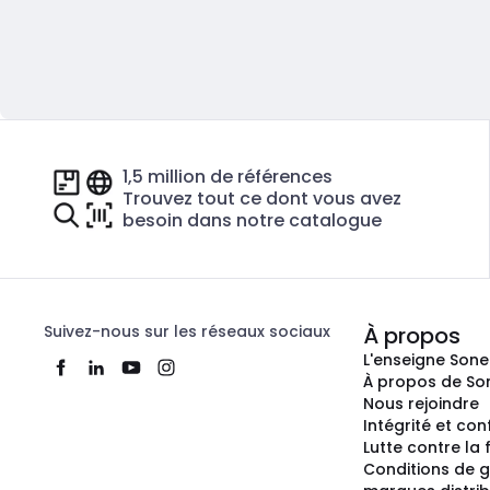
1,5 million de références
Trouvez tout ce dont vous avez
besoin dans notre catalogue
Suivez-nous sur les réseaux sociaux
À propos
L'enseigne Son
À propos de So
Nous rejoindre
Intégrité et co
Lutte contre la
Conditions de g