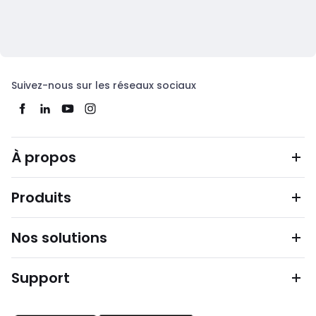
Suivez-nous sur les réseaux sociaux
À propos
Produits
Nos solutions
Support