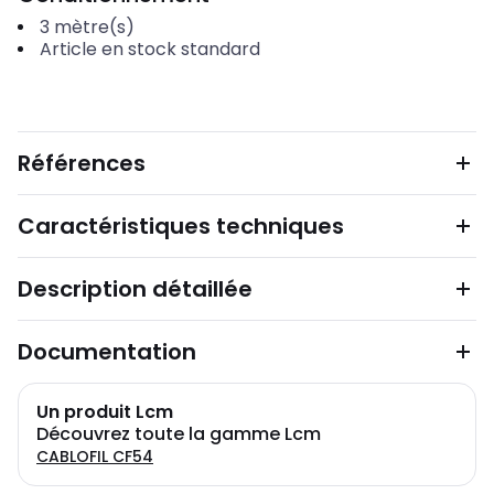
3
mètre(s)
Article en stock standard
Références
Caractéristiques techniques
Description détaillée
Documentation
Un produit Lcm
Découvrez toute la gamme Lcm
CABLOFIL CF54