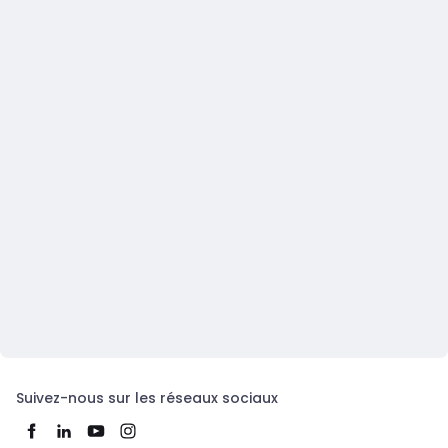
Suivez-nous sur les réseaux sociaux