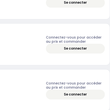
Se connecter
Connectez-vous pour accéder
au prix et commander
Se connecter
Connectez-vous pour accéder
au prix et commander
Se connecter