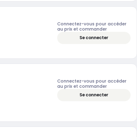
Connectez-vous pour accéder
au prix et commander
Se connecter
Connectez-vous pour accéder
au prix et commander
Se connecter