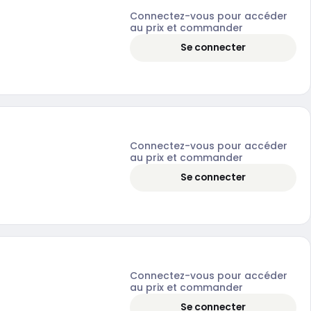
Connectez-vous pour accéder
au prix et commander
Se connecter
Connectez-vous pour accéder
au prix et commander
Se connecter
Connectez-vous pour accéder
au prix et commander
Se connecter