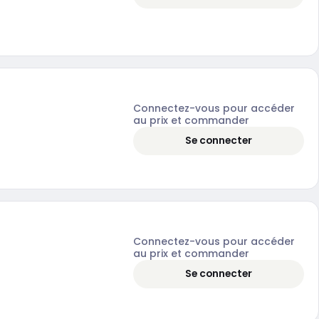
Connectez-vous pour accéder
au prix et commander
Se connecter
Connectez-vous pour accéder
au prix et commander
Se connecter