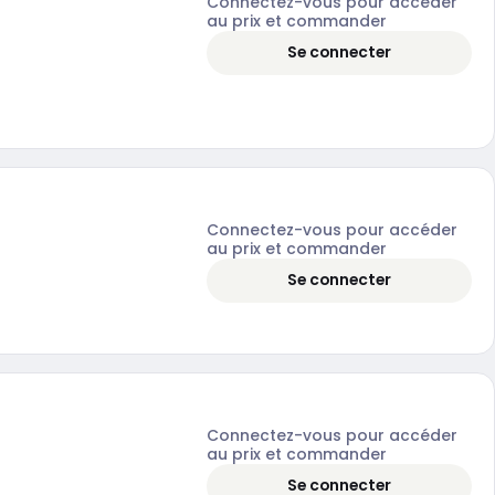
Connectez-vous pour accéder
au prix et commander
Se connecter
Connectez-vous pour accéder
au prix et commander
Se connecter
Connectez-vous pour accéder
au prix et commander
Se connecter