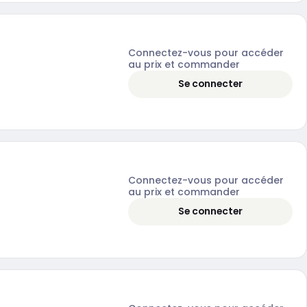
Connectez-vous pour accéder
au prix et commander
Se connecter
Connectez-vous pour accéder
au prix et commander
Se connecter