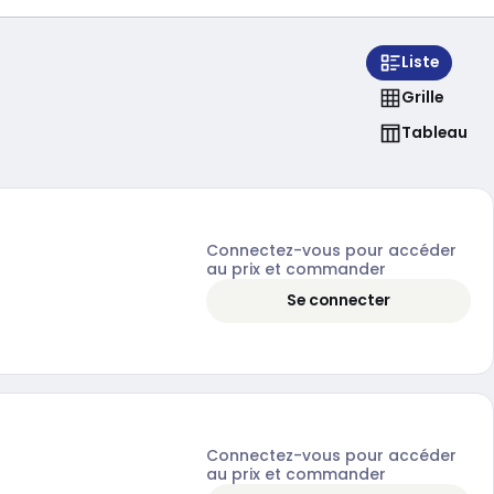
Liste
Grille
Tableau
Connectez-vous pour accéder
au prix et commander
Se connecter
Connectez-vous pour accéder
au prix et commander