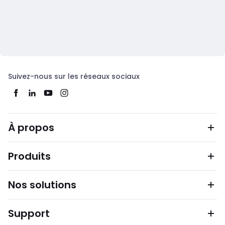
Suivez-nous sur les réseaux sociaux
À propos
Produits
Nos solutions
Support