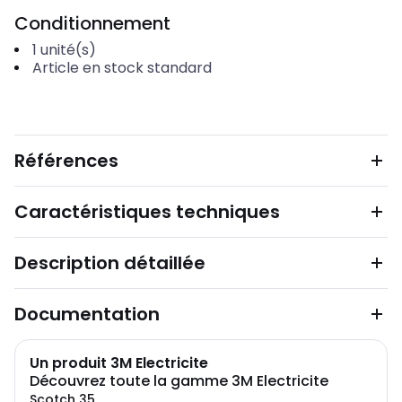
Conditionnement
1
unité(s)
Article en stock standard
Références
Caractéristiques techniques
Description détaillée
Documentation
Un produit 3M Electricite
Découvrez toute la gamme 3M Electricite
Scotch 35