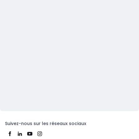
Suivez-nous sur les réseaux sociaux