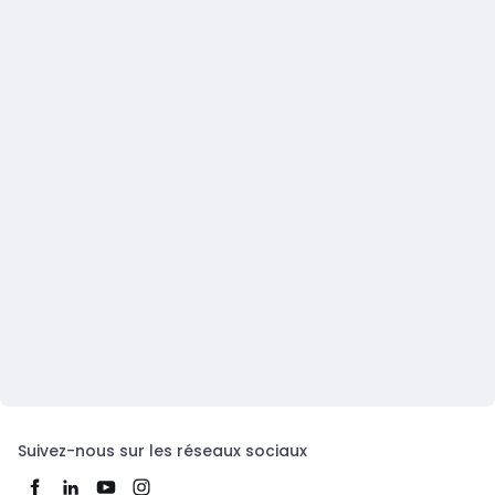
Suivez-nous sur les réseaux sociaux