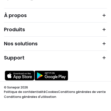
À propos
Produits
Nos solutions
Support
© Sonepar 2026
Politique de confidentialité
Cookies
Conditions générales de vente
Conditions générales d'utilisation