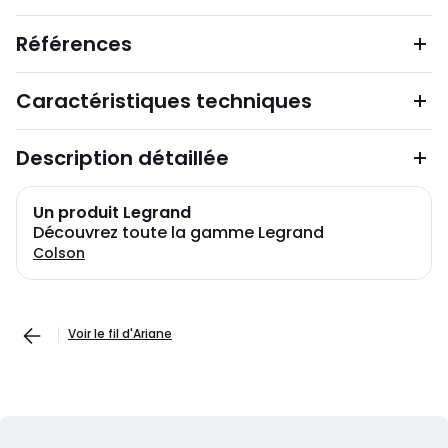
Références
Caractéristiques techniques
Description détaillée
Un produit Legrand
Découvrez toute la gamme Legrand
Colson
Voir le fil d'Ariane