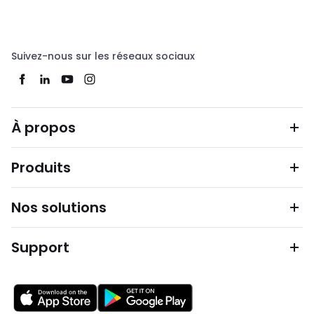
Suivez-nous sur les réseaux sociaux
À propos
Produits
Nos solutions
Support